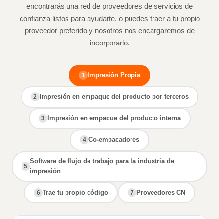
encontrarás una red de proveedores de servicios de
confianza listos para ayudarte, o puedes traer a tu propio
proveedor preferido y nosotros nos encargaremos de
incorporarlo.
Impresión Propia
1
Impresión en empaque del producto por terceros
2
Impresión en empaque del producto interna
3
Co-empacadores
4
Software de flujo de trabajo para la industria de
5
impresión
Trae tu propio código
Proveedores CN
6
7