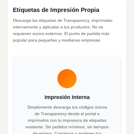
Etiquetas de Impresión Propia
Descarga las etiquetas de Transparency, imprímelas
internamente y aplícalas a tus productos. No se
requieren socios externos. El punto de partida más
popular para pequeñas y medianas empresas.
Impresión Interna
Simplemente descarga tus códigos únicos
de Transparency desde el portal e
imprímelos con tu impresora de etiquetas
existente. Sin pedidos mínimos, sin tiempos
de espera. Comienza a proteger tus