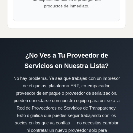
productos de inmediato.
¿No Ves a Tu Proveedor de
Servicios en Nuestra Lista?
No hay problema. Ya sea que trabajes con un impresor
de etiquetas, plataforma ERP, co-empacador,
proveedor de empaque o proveedor de serialización,
pueden conectarse con nuestro equipo para unirse a la
Red de Proveedores de Servicios de Transparency.
Esto significa que puedes seguir trabajando con los
socios en los que ya confías — no necesitas cambiar
ni contratar un nuevo proveedor solo para