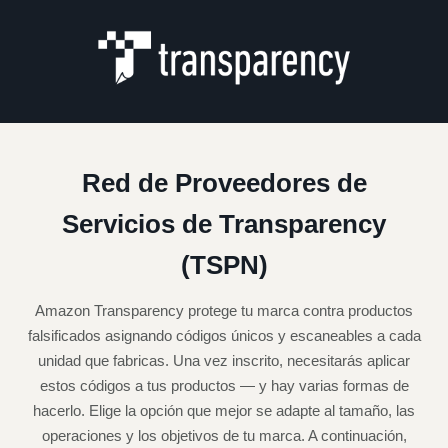
Red de Proveedores de
Servicios de Transparency
(TSPN)
Amazon Transparency protege tu marca contra productos
falsificados asignando códigos únicos y escaneables a cada
unidad que fabricas. Una vez inscrito, necesitarás aplicar
estos códigos a tus productos — y hay varias formas de
hacerlo. Elige la opción que mejor se adapte al tamaño, las
operaciones y los objetivos de tu marca. A continuación,